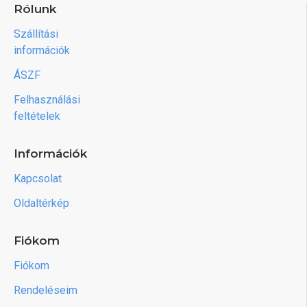
Rólunk
Szállítási
információk
ÁSZF
Felhasználási
feltételek
Információk
Kapcsolat
Oldaltérkép
Fiókom
Fiókom
Rendeléseim