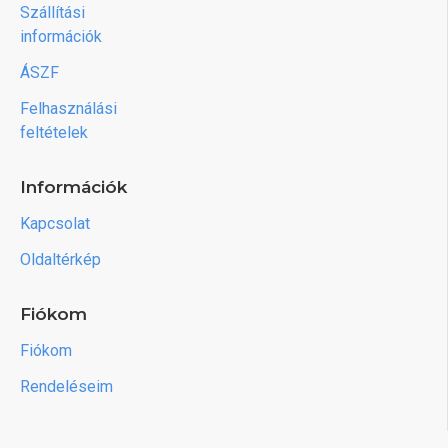
Szállítási
információk
ÁSZF
Felhasználási
feltételek
Információk
Kapcsolat
Oldaltérkép
Fiókom
Fiókom
Rendeléseim