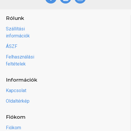
Rólunk
Szállítási
információk
ÁSZF
Felhasználási
feltételek
Információk
Kapcsolat
Oldaltérkép
Fiókom
Fiókom