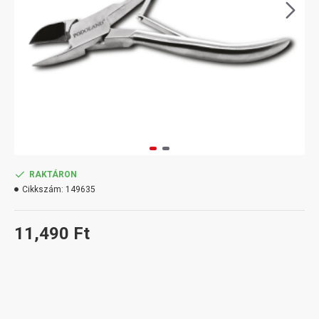
RAKTÁRON
Cikkszám:
149635
11,490 Ft