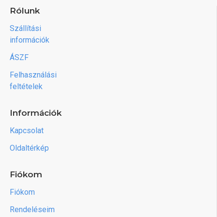
Rólunk
Szállítási
információk
ÁSZF
Felhasználási
feltételek
Információk
Kapcsolat
Oldaltérkép
Fiókom
Fiókom
Rendeléseim