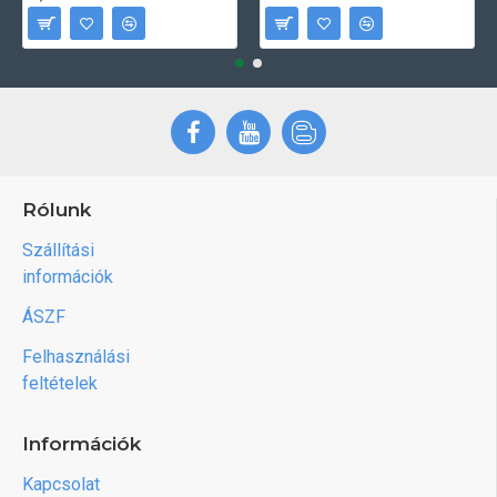
Rólunk
Szállítási
információk
ÁSZF
Felhasználási
feltételek
Információk
Kapcsolat