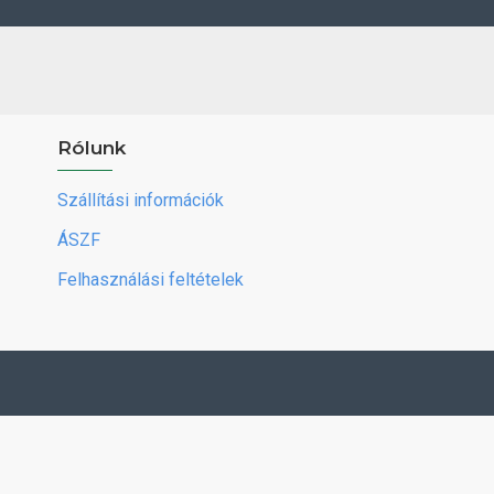
Rólunk
Szállítási információk
ÁSZF
Felhasználási feltételek