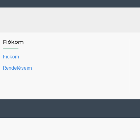
Fiókom
Fiókom
Rendeléseim