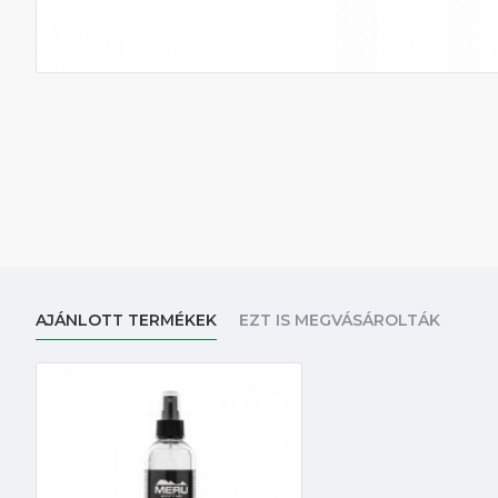
AJÁNLOTT TERMÉKEK
EZT IS MEGVÁSÁROLTÁK