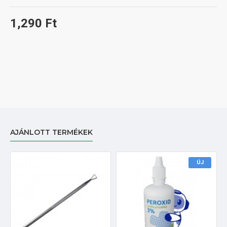
1,290 Ft
AJÁNLOTT TERMÉKEK
ÚJ