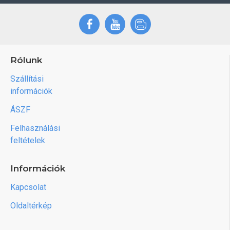
Rólunk
Szállítási
információk
ÁSZF
Felhasználási
feltételek
Információk
Kapcsolat
Oldaltérkép