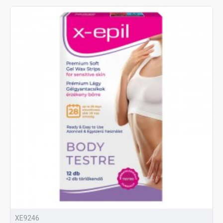
XE9246