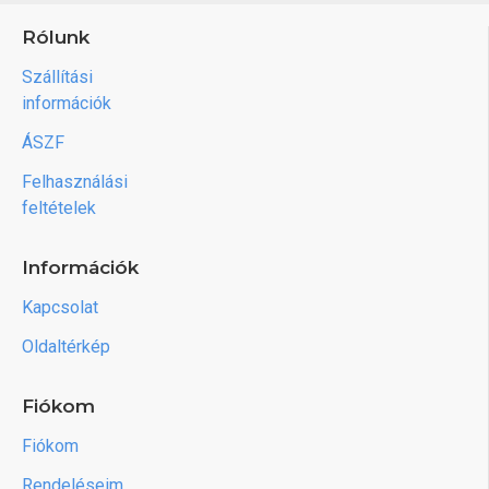
Rólunk
Szállítási
információk
ÁSZF
Felhasználási
feltételek
Információk
Kapcsolat
Oldaltérkép
Fiókom
Fiókom
Rendeléseim