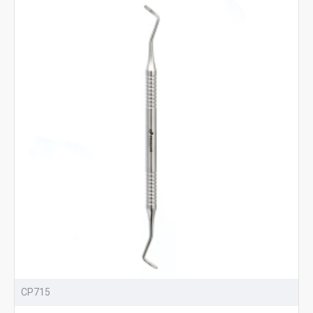
CP715